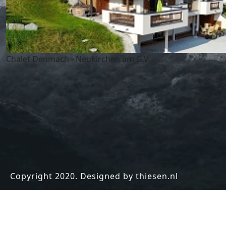
Chalet Denmach - Neukirchen am G.V.
Copyright 2020. Designed by thiesen.nl