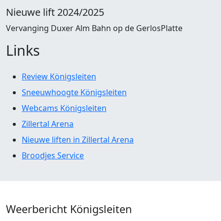
Nieuwe lift 2024/2025
Vervanging Duxer Alm Bahn op de GerlosPlatte
Links
Review Königsleiten
Sneeuwhoogte Königsleiten
Webcams Königsleiten
Zillertal Arena
Nieuwe liften in Zillertal Arena
Broodjes Service
Weerbericht Königsleiten