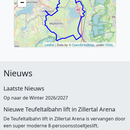
Nieuws
Laatste Nieuws
Op naar de Winter 2026/2027
Nieuwe Teufeltalbahn lift in Zillertal Arena
De Teufeltalbahn lift in Zillertal Arena is vervangen door
een super moderne 8-persoonsstoeltjeslift.