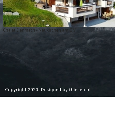
Chalet Denmach - Neukirchen am G.V.
Copyright 2020. Designed by thiesen.nl