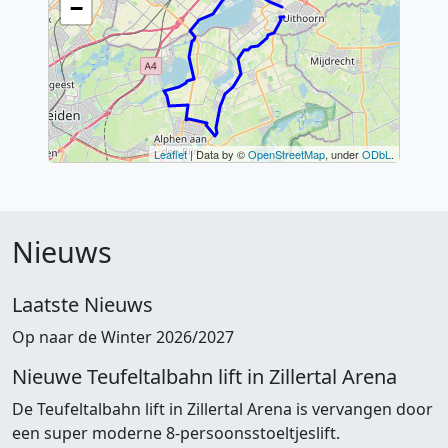
Nieuws
Laatste Nieuws
Op naar de Winter 2026/2027
Nieuwe Teufeltalbahn lift in Zillertal Arena
De Teufeltalbahn lift in Zillertal Arena is vervangen door
een super moderne 8-persoonsstoeltjeslift.