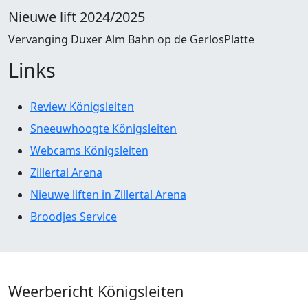
Nieuwe lift 2024/2025
Vervanging Duxer Alm Bahn op de GerlosPlatte
Links
Review Königsleiten
Sneeuwhoogte Königsleiten
Webcams Königsleiten
Zillertal Arena
Nieuwe liften in Zillertal Arena
Broodjes Service
Weerbericht Königsleiten