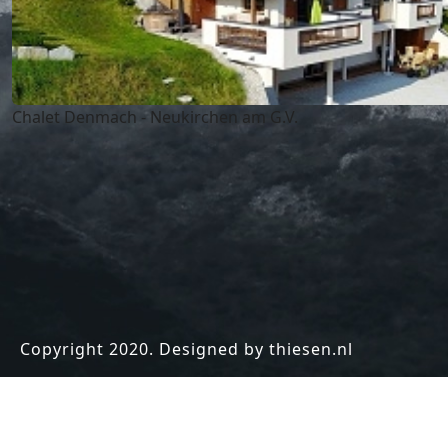
Chalet Denmach - Neukirchen am G.V.
Copyright 2020. Designed by thiesen.nl