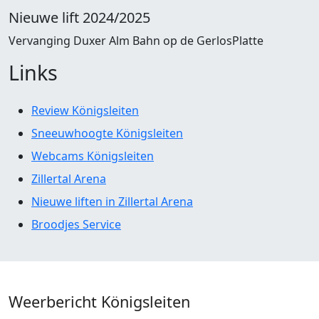
Nieuwe lift 2024/2025
Vervanging Duxer Alm Bahn op de GerlosPlatte
Links
Review Königsleiten
Sneeuwhoogte Königsleiten
Webcams Königsleiten
Zillertal Arena
Nieuwe liften in Zillertal Arena
Broodjes Service
Weerbericht Königsleiten