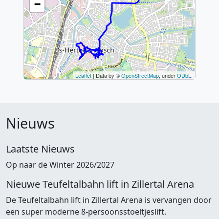
Nieuws
Laatste Nieuws
Op naar de Winter 2026/2027
Nieuwe Teufeltalbahn lift in Zillertal Arena
De Teufeltalbahn lift in Zillertal Arena is vervangen door
een super moderne 8-persoonsstoeltjeslift.